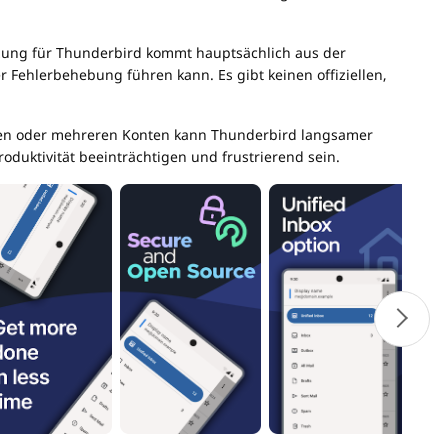
tzung für Thunderbird kommt hauptsächlich aus der
 Fehlerbehebung führen kann. Es gibt keinen offiziellen,
iven oder mehreren Konten kann Thunderbird langsamer
oduktivität beeinträchtigen und frustrierend sein.