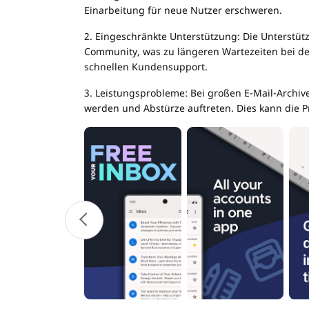
Einarbeitung für neue Nutzer erschweren.
2. Eingeschränkte Unterstützung: Die Unterstü
Community, was zu längeren Wartezeiten bei der
schnellen Kundensupport.
3. Leistungsprobleme: Bei großen E-Mail-Arch
werden und Abstürze auftreten. Dies kann die Pr