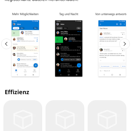
Effizienz