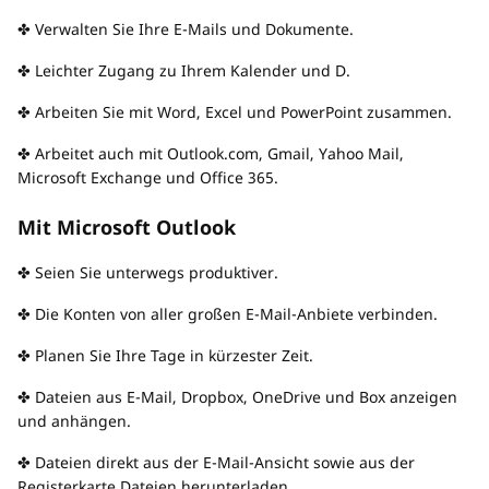
✤ Verwalten Sie Ihre E-Mails und Dokumente.
✤ Leichter Zugang zu Ihrem Kalender und D.
✤ Arbeiten Sie mit Word, Excel und PowerPoint zusammen.
✤ Arbeitet auch mit Outlook.com, Gmail, Yahoo Mail,
Microsoft Exchange und Office 365.
Mit Microsoft Outlook
✤ Seien Sie unterwegs produktiver.
✤ Die Konten von aller großen E-Mail-Anbiete verbinden.
✤ Planen Sie Ihre Tage in kürzester Zeit.
✤ Dateien aus E-Mail, Dropbox, OneDrive und Box anzeigen
und anhängen.
✤ Dateien direkt aus der E-Mail-Ansicht sowie aus der
Registerkarte Dateien herunterladen.