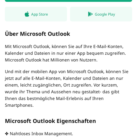
App Store
Google Play
Über Microsoft Outlook
Mit Microsoft Outlook, können Sie auf Ihre E-Mail-Konten,
Kalender und Dateien in nur einer App bequem zugreifen.
Microsoft Outlook hat Millionen von Nutzern.
Und mit der mobilen App von Microsoft Outlook, können Sie
jetzt auf alle E-Mail-Konten, Kalender und Dateien an nur
einem, leicht zugänglichen, Ort zugreifen. Vor kurzem,
wurde ihr Thema und Aussehen neu gestaltet- das gibt
Ihnen das bestmögliche Mail-Erlebnis auf Ihren
Smartphones.
Microsoft Outlook Eigenschaften
✤ Nahtloses Inbox Management.