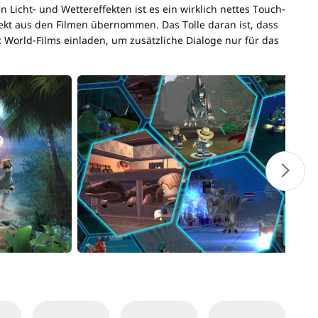
 Licht- und Wettereffekten ist es ein wirklich nettes Touch-
rekt aus den Filmen übernommen. Das Tolle daran ist, dass
c World-Films einladen, um zusätzliche Dialoge nur für das