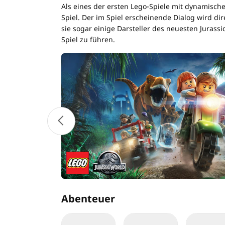
Als eines der ersten Lego-Spiele mit dynamischen
Spiel. Der im Spiel erscheinende Dialog wird di
sie sogar einige Darsteller des neuesten Jurassi
Spiel zu führen.
Abenteuer